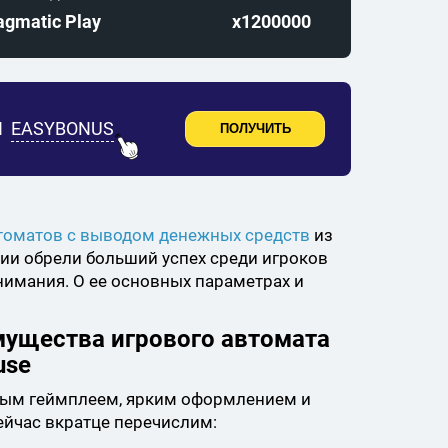
agmatic Play
x1200000
EASYBONUS
N
ПОЛУЧИТЬ
томатов с выводом денежных средств
из
сии обрели больший успех среди игроков
нимания. О ее основных параметрах и
мущества игрового автомата
use
нным геймплеем, ярким оформлением и
ейчас вкратце перечислим: