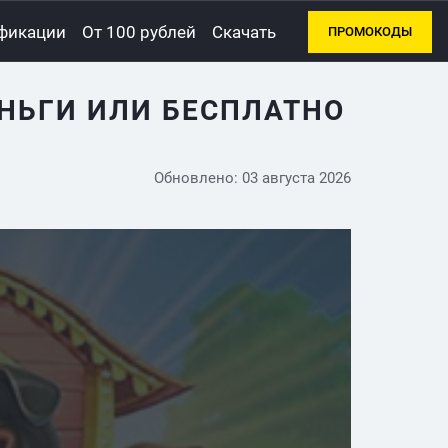
фикации
От 100 рублей
Скачать
ПРОМОКОДЫ
ЕНЬГИ ИЛИ БЕСПЛАТНО
Обновлено: 03 августа 2026