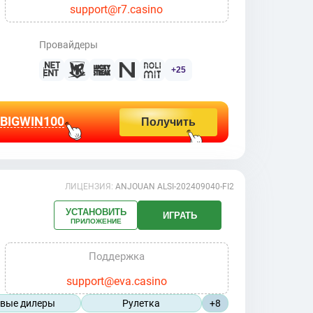
support@r7.casino
Провайдеры
+25
BIGWIN100
Получить
ЛИЦЕНЗИЯ:
ANJOUAN ALSI-202409040-FI2
УСТАНОВИТЬ
ИГРАТЬ
ПРИЛОЖЕНИЕ
Поддержка
support@eva.casino
вые дилеры
Рулетка
+8