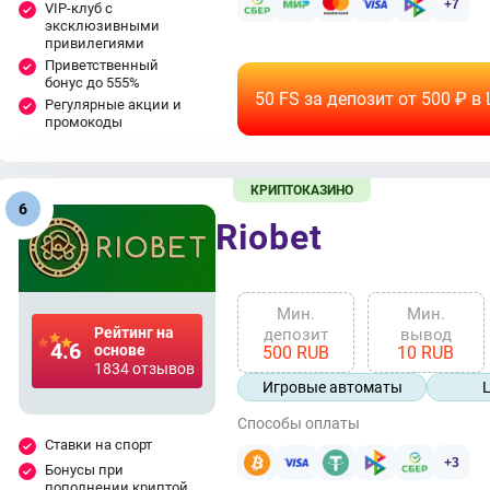
+7
VIP-клуб с
эксклюзивными
привилегиями
Приветственный
бонус до 555%
50 FS за депозит от 500 ₽ в
Регулярные акции и
промокоды
КРИПТОКАЗИНО
6
Riobet
Мин.
Мин.
Рейтинг на
депозит
вывод
4.6
основе
500 RUB
10 RUB
1834 отзывов
Игровые автоматы
L
Способы оплаты
Ставки на спорт
+3
Бонусы при
пополнении криптой