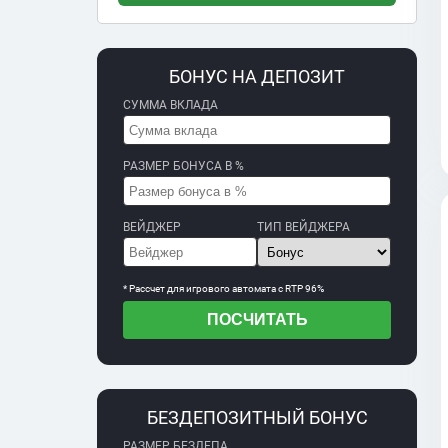
БОНУС НА ДЕПОЗИТ
СУММА ВКЛАДА
РАЗМЕР БОНУСА В %
ВЕЙДЖЕР
ТИП ВЕЙДЖЕРА
* Рассчет для игрового автомата с RTP 96%
БЕЗДЕПОЗИТНЫЙ БОНУС
РАЗМЕР БЕЗДЕПА