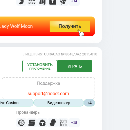
+34
 Lady Wolf Moon
Получить
ЛИЦЕНЗИЯ:
CURACAO № 8048/JAZ 2015-010
УСТАНОВИТЬ
ИГРАТЬ
ПРИЛОЖЕНИЕ
Поддержка
support@riobet.com
ive Casino
Видеопокер
+4
Провайдеры
+18