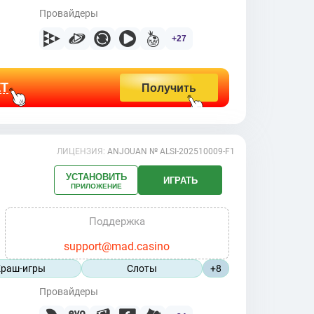
Провайдеры
+27
ET
Получить
ЛИЦЕНЗИЯ:
ANJOUAN № ALSI-202510009-F1
УСТАНОВИТЬ
ИГРАТЬ
ПРИЛОЖЕНИЕ
Поддержка
support@mad.casino
Краш-игры
Слоты
+8
Провайдеры