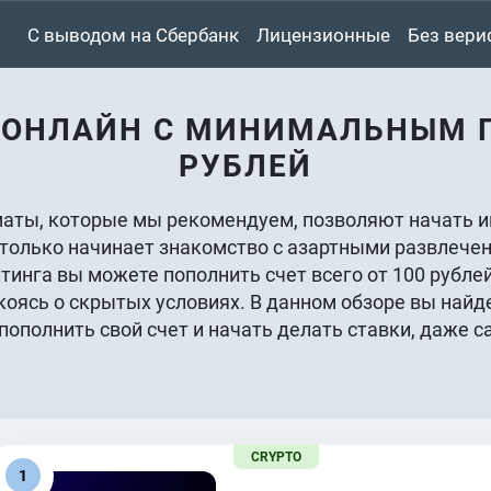
С выводом на Сбербанк
Лицензионные
Без вери
 ОНЛАЙН С МИНИМАЛЬНЫМ П
РУБЛЕЙ
аты, которые мы рекомендуем, позволяют начать и
о только начинает знакомство с азартными развлече
тинга вы можете пополнить счет всего от 100 рублей
оясь о скрытых условиях. В данном обзоре вы найд
 пополнить свой счет и начать делать ставки, даже 
CRYPTO
1