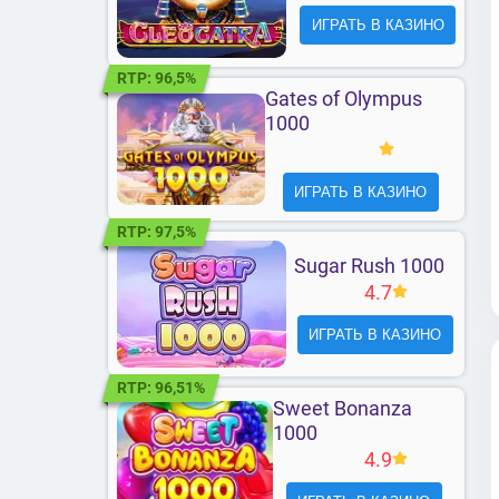
ИГРАТЬ В КАЗИНО
RTP: 96,5%
Gates of Olympus
1000
ИГРАТЬ В КАЗИНО
RTP: 97,5%
Sugar Rush 1000
4.7
ИГРАТЬ В КАЗИНО
RTP: 96,51%
Sweet Bonanza
1000
4.9