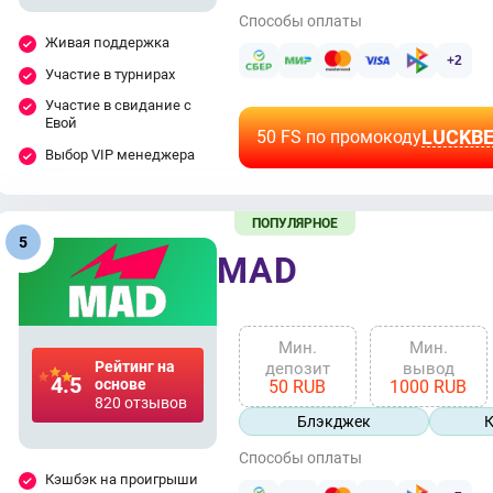
Способы оплаты
Живая поддержка
+2
Участие в турнирах
Участие в свидание с
Евой
LUCKB
50 FS по промокоду
Выбор VIP менеджера
ПОПУЛЯРНОЕ
5
MAD
Мин.
Мин.
Рейтинг на
депозит
вывод
4.5
основе
50 RUB
1000 RUB
820 отзывов
Блэкджек
Способы оплаты
Кэшбэк на проигрыши