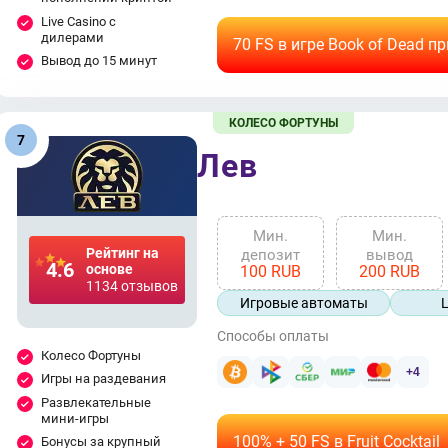
Live Casino с
дилерами
70 FS в игре Book of Dead п
Вывод до 15 минут
КОЛЕСО ФОРТУНЫ
7
Лев
Мин.
Мин.
Рейтинг на
депозит
вывод
4.6
основе
100 RUB
200 RUB
1134 отзывов
Игровые автоматы
L
Способы оплаты
Колесо Фортуны
+4
Игры на раздевания
Развлекательные
мини-игры
100% + 50 FS в Fruit Cocktail
Бонусы за крупный