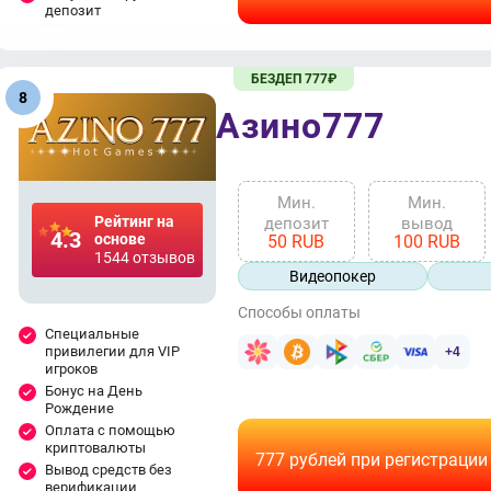
депозит
БЕЗДЕП 777₽
8
Азино777
Мин.
Мин.
Рейтинг на
депозит
вывод
4.3
основе
50 RUB
100 RUB
1544 отзывов
Видеопокер
Способы оплаты
Специальные
привилегии для VIP
+4
игроков
Бонус на День
Рождение
Оплата с помощью
криптовалюты
777 рублей при регистрации
Вывод средств без
верификации