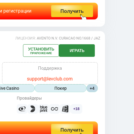
ри регистрации
Получить
ЛИЦЕНЗИЯ:
AVENTO N.V. CURACAO NO.1668 / JAZ
УСТАНОВИТЬ
ИГРАТЬ
ПРИЛОЖЕНИЕ
Поддержка
support@levclub.com
ive Casino
Покер
+4
Провайдеры
+18
Получить