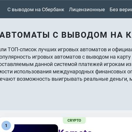
С выводом на Сбербанк
Лицензионные
Без вери
АВТОМАТЫ С ВЫВОДОМ НА 
или ТОП-список лучших игровых автоматов и офици
опулярность игровых автоматов с выводом на карту
едоставляемым данной системой платежей игрокам из
имости использования международных финансовых оп
ечают возможность выигрывать реальные деньги, мг
CRYPTO
1