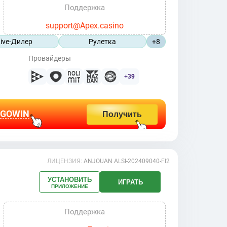
Поддержка
support@Apex.casino
Live-Дилер
Рулетка
+8
Провайдеры
+39
GOWIN
Получить
ЛИЦЕНЗИЯ:
ANJOUAN ALSI-202409040-FI2
УСТАНОВИТЬ
ИГРАТЬ
ПРИЛОЖЕНИЕ
Поддержка