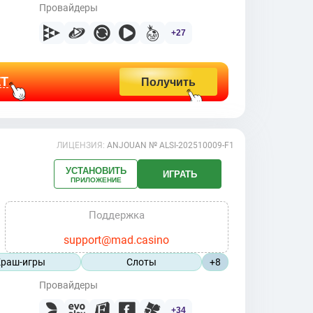
Провайдеры
+27
ET
Получить
ЛИЦЕНЗИЯ:
ANJOUAN № ALSI-202510009-F1
УСТАНОВИТЬ
ИГРАТЬ
ПРИЛОЖЕНИЕ
Поддержка
support@mad.casino
Краш-игры
Слоты
+8
Провайдеры
+34