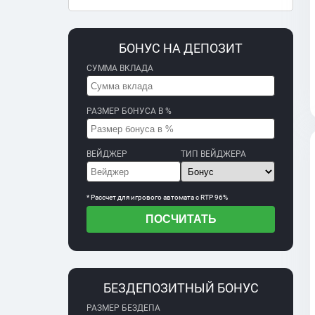
БОНУС НА ДЕПОЗИТ
СУММА ВКЛАДА
РАЗМЕР БОНУСА В %
ВЕЙДЖЕР
ТИП ВЕЙДЖЕРА
* Рассчет для игрового автомата с RTP 96%
БЕЗДЕПОЗИТНЫЙ БОНУС
РАЗМЕР БЕЗДЕПА