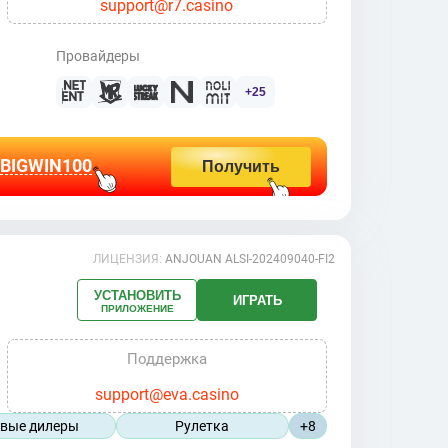
support@r7.casino
Провайдеры
+25
BIGWIN100
Получить
ЛИЦЕНЗИЯ:
ANJOUAN ALSI-202409040-FI2
УСТАНОВИТЬ
ИГРАТЬ
ПРИЛОЖЕНИЕ
Поддержка
support@eva.casino
вые дилеры
Рулетка
+8