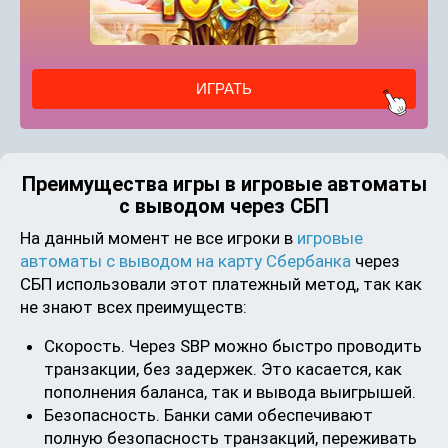
ИГРАТЬ
Преимущества игры в игровые автоматы
с выводом через СБП
На данный момент не все игроки в
игровые
автоматы с выводом на карту Сбербанка
через
СБП использовали этот платежный метод, так как
не знают всех преимуществ:
Скорость. Через SBP можно быстро проводить
транзакции, без задержек. Это касается, как
пополнения баланса, так и вывода выигрышей.
Безопасность. Банки сами обеспечивают
полную безопасность транзакций, переживать