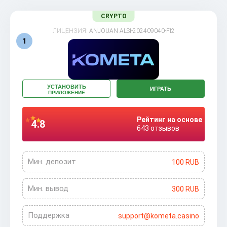
CRYPTO
ЛИЦЕНЗИЯ:
ANJOUAN ALSI-202409040-FI2
1
УСТАНОВИТЬ
ИГРАТЬ
ПРИЛОЖЕНИЕ
Рейтинг на основе
4.8
643 отзывов
Мин. депозит
100 RUB
Мин. вывод
300 RUB
Поддержка
support@kometa.casino