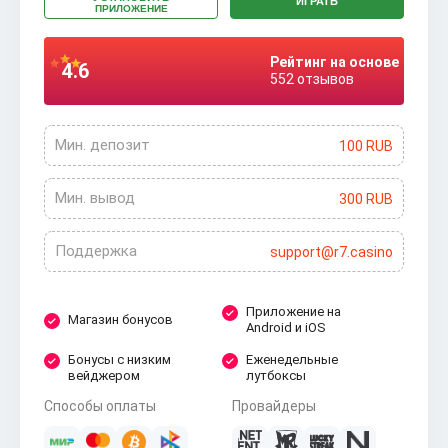
ИГРАТЬ
ПРИЛОЖЕНИЕ
Рейтинг на основе
4.6
552 отзывов
Мин. депозит
100 RUB
Мин. вывод
300 RUB
Поддержка
support@r7.casino
Приложение на
Магазин бонусов
Android и iOS
Бонусы с низким
Еженедельные
вейджером
лутбоксы
Способы оплаты
Провайдеры