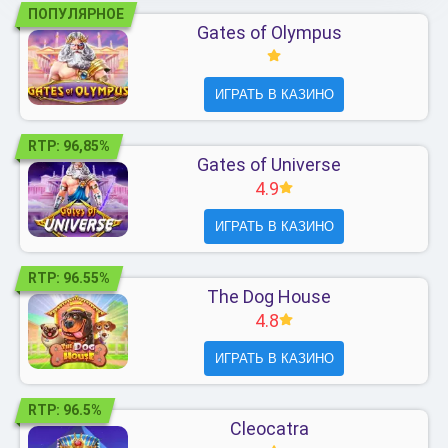
ПОПУЛЯРНОЕ
Gates of Olympus
ИГРАТЬ В КАЗИНО
RTP: 96,85%
Gates of Universe
4.9
ИГРАТЬ В КАЗИНО
RTP: 96.55%
The Dog House
4.8
ИГРАТЬ В КАЗИНО
RTP: 96.5%
Cleocatra