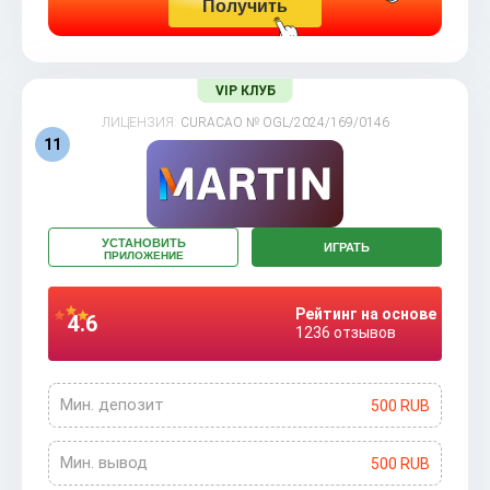
Получить
VIP КЛУБ
ЛИЦЕНЗИЯ:
CURACAO № OGL/2024/169/0146
11
УСТАНОВИТЬ
ИГРАТЬ
ПРИЛОЖЕНИЕ
Рейтинг на основе
4.6
1236 отзывов
Мин. депозит
500 RUB
Мин. вывод
500 RUB