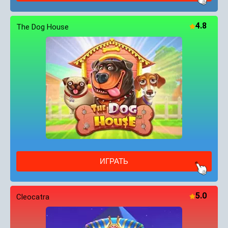
4.8
The Dog House
ИГРАТЬ
5.0
Cleocatra