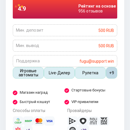
Рейтинг на основе
4.9
956 отзывов
Мин. депозит
500 RUB
Мин. вывод
500 RUB
Поддержка
fugu@support.win
Игровые
Live-Дилер
Рулетка
+9
автоматы
Стартовые бонусы
Магазин наград
Быстрый кэшаут
VIP-привилегии
Способы оплаты
Провайдеры