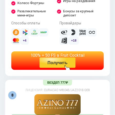
Игры на раздевания
Колесо Фортуны
Развлекательные
Бонусы за крупный
мини-игры
депозит
Способы оплаты
Провайдеры
+4
+18
100% + 50 FS в Fruit Cocktail
Получить
БЕЗДЕП 777₽
ЛИЦЕНЗИЯ:
CURACAO №8048/JAZ2018-009
8