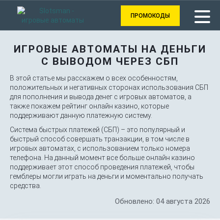
ПРОМОКОДЫ
ИГРОВЫЕ АВТОМАТЫ НА ДЕНЬГИ
С ВЫВОДОМ ЧЕРЕЗ СБП
В этой статье мы расскажем о всех особенностям,
положительных и негативных сторонах использования СБП
для пополнения и вывода денег с игровых автоматов, а
также покажем рейтинг онлайн казино, которые
поддерживают данную платежную систему.
Система быстрых платежей (СБП) – это популярный и
быстрый способ совершать транзакции, в том числе в
игровых автоматах, с использованием только номера
телефона. На данный момент все больше онлайн казино
поддерживает этот способ проведения платежей, чтобы
гемблеры могли играть на деньги и моментально получать
средства.
Обновлено: 04 августа 2026