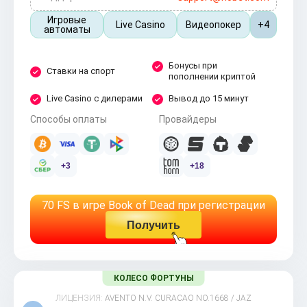
Игровые
Live Casino
Видеопокер
+4
автоматы
Бонусы при
Ставки на спорт
пополнении криптой
Live Casino с дилерами
Вывод до 15 минут
Способы оплаты
Провайдеры
+3
+18
70 FS в игре Book of Dead при регистрации
Получить
КОЛЕСО ФОРТУНЫ
ЛИЦЕНЗИЯ:
AVENTO N.V. CURACAO NO.1668 / JAZ