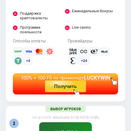
Еженедельные бонусы
Поддержка
криптовалюты
Программа
Live casino
лояльности
Способы оплаты
Провайдеры
+4
+24
LUCKYWIN
100% + 100 FS по промокоду
Получить
ВЫБОР ИГРОКОВ
ЛИЦЕНЗИЯ:
ANJOUAN 3-102-937610 SRL
2