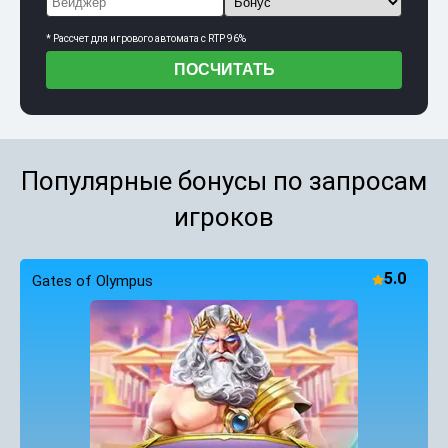
* Рассчет для игрового автомата с RTP 96%
Популярные бонусы по запросам
игроков
5.0
Gates of Olympus