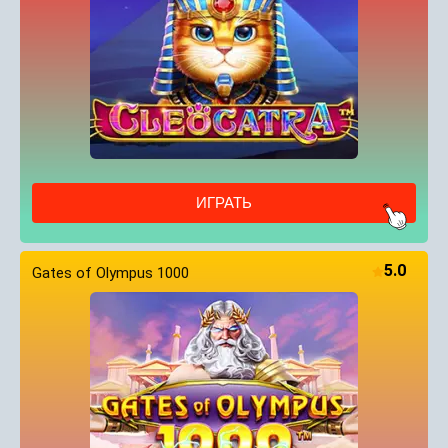
ИГРАТЬ
5.0
Gates of Olympus 1000