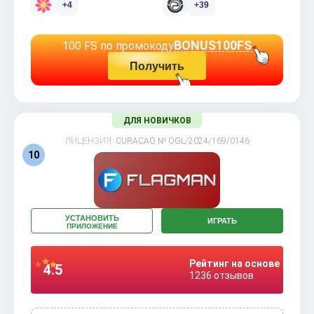
+4
+39
BONUS100FS
100 FS по промокоду
Получить
ДЛЯ НОВИЧКОВ
ЛИЦЕНЗИЯ:
CURACAO № OGL/2024/169/0146
10
УСТАНОВИТЬ
ИГРАТЬ
ПРИЛОЖЕНИЕ
Рейтинг на основе
4.5
1236 отзывов