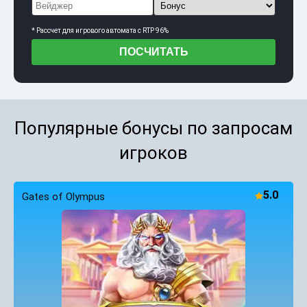
* Рассчет для игрового автомата с RTP 96%
Популярные бонусы по запросам
игроков
5.0
Gates of Olympus