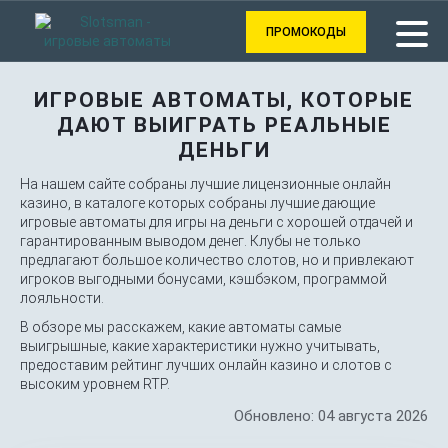
ПРОМОКОДЫ
ИГРОВЫЕ АВТОМАТЫ, КОТОРЫЕ
ДАЮТ ВЫИГРАТЬ РЕАЛЬНЫЕ
ДЕНЬГИ
На нашем сайте собраны лучшие лицензионные онлайн
казино, в каталоге которых собраны лучшие дающие
игровые автоматы для игры на деньги с хорошей отдачей и
гарантированным выводом денег. Клубы не только
предлагают большое количество слотов, но и привлекают
игроков выгодными бонусами, кэшбэком, программой
лояльности.
В обзоре мы расскажем, какие автоматы самые
выигрышные, какие характеристики нужно учитывать,
предоставим рейтинг лучших онлайн казино и слотов с
высоким уровнем RTP.
Обновлено: 04 августа 2026