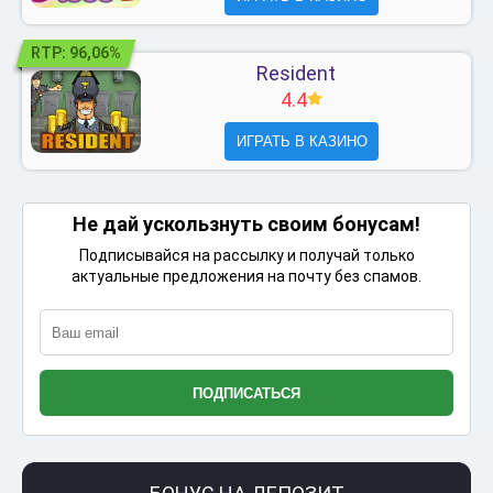
RTP: 96,06%
Resident
4.4
ИГРАТЬ В КАЗИНО
Не дай ускользнуть своим бонусам!
Подписывайся на рассылку и получай только
актуальные предложения на почту без спамов.