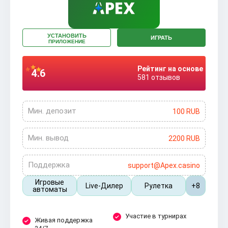
УСТАНОВИТЬ
ИГРАТЬ
ПРИЛОЖЕНИЕ
Рейтинг на основе
4.6
581 отзывов
Мин. депозит
100 RUB
Мин. вывод
2200 RUB
Поддержка
support@Apex.casino
Игровые
Live-Дилер
Рулетка
+8
автоматы
Участие в турнирах
Живая поддержка