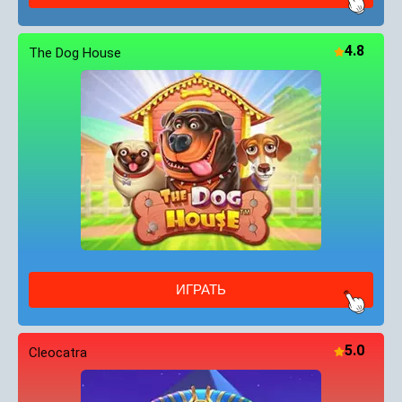
4.8
The Dog House
ИГРАТЬ
5.0
Cleocatra