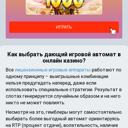
ИГРАТЬ
Как выбрать дающий игровой автомат в
онлайн казино?
Все
лицензионные игровые аппараты
работают по
одному принципу – выигрышные комбинации
нельзя предугадать наперед, даже если
использовать специальные стратегии. Результат в
слотах генерируется случайным образом и на него
никто не может повлиять.
Несмотря на это, гемблеры могут самостоятельно
выбирать более выгодный автомат ориентируясь
на RTP (процент отдачи), волатильность, наличие