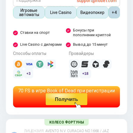
Поддержка
support@riobet.com
Игровые
Live Casino
Видеопокер
+4
автоматы
Бонусы при
Ставки на спорт
пополнении криптой
Live Casino с дилерами
Вывод до 15 минут
Способы оплаты
Провайдеры
+3
+18
70 FS в игре Book of Dead при регистрации
Получить
КОЛЕСО ФОРТУНЫ
ЛИЦЕНЗИЯ:
AVENTO N.V. CURACAO NO.1668 / JAZ