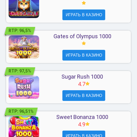
ИГРАТЬ В КАЗИНО
RTP: 96,5%
Gates of Olympus 1000
ИГРАТЬ В КАЗИНО
RTP: 97,5%
Sugar Rush 1000
4.7
ИГРАТЬ В КАЗИНО
RTP: 96,51%
Sweet Bonanza 1000
4.9
ИГРАТЬ В КАЗИНО