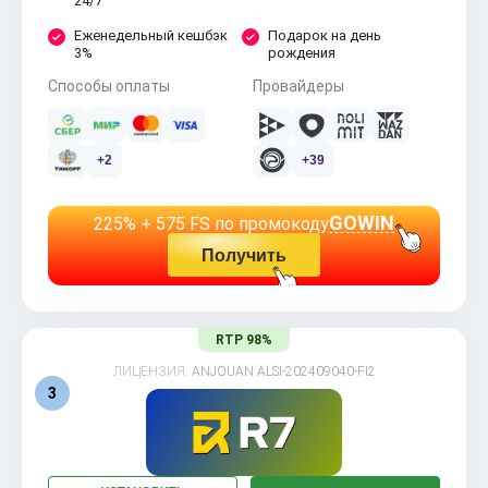
24/7
Еженедельный кешбэк
Подарок на день
3%
рождения
Способы оплаты
Провайдеры
+2
+39
GOWIN
225% + 575 FS по промокоду
Получить
RTP 98%
ЛИЦЕНЗИЯ:
ANJOUAN ALSI-202409040-FI2
3