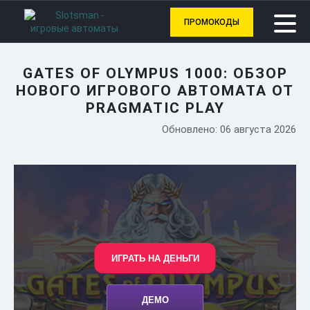
ПРОМОКОДЫ
GATES OF OLYMPUS 1000: ОБЗОР
НОВОГО ИГРОВОГО АВТОМАТА ОТ
PRAGMATIC PLAY
Обновлено: 06 августа 2026
ИГРАТЬ НА ДЕНЬГИ
ДЕМО