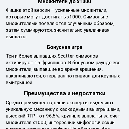
Множители до x1000
Фишка этой версии – усиленные множители,
которые могут достигать x1000. Символы с
множителями появляются случайным образом,
затем суммируются, значительно увеличивая
выплаты.
Бонусная игра
Три и более выпавших Scatter-символов
активируют 15 фриспинов. В бонусном раунде все
множители, выпавшие во время вращения,
накапливаются, открывая потенциал для крупных
выигрышей.
Преимущества и недостатки
Среди преимуществ, наши эксперты выделяют
уникальную механику с каскадными выигрышами,
высокий RTP - от 96,5%, крупные выплаты за счет
множителя x1000, интересный мифологический