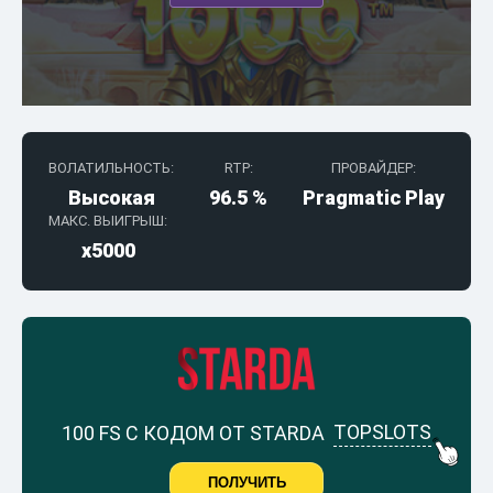
ВОЛАТИЛЬНОСТЬ:
RTP:
ПРОВАЙДЕР:
Высокая
96.5 %
Pragmatic Play
МАКС. ВЫИГРЫШ:
x5000
TOPSLOTS
100 FS С КОДОМ ОТ STARDA
ПОЛУЧИТЬ